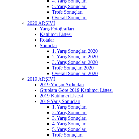
4. Yarış Sonuçları
5. Yarış Sonuçları
Trofe Sonuçları
Overall Sonuçları
2020 ARŞİVİ
Yarış Fotoğrafları
Katılımcı Listesi
Rotalar
Sonuçlar
1. Yarış Sonuçları 2020
2. Yarış Sonuçları 2020
3. Yarış Sonuçları 2020
Trofe Sonuçları 2020
Overall Sonuçları 2020
2019 ARŞİVİ
2019 Yarışın Ardından
Gruplara Göre 2019 Katılımcı Listesi
2019 Katılımcı Listesi
2019 Yarış Sonuçları
1. Yarış Sonuçları
2. Yarış Sonuçları
3. Yarış Sonuçları
4. Yarış Sonuçları
5. Yarış Sonuçları
Trofe Sonuçları