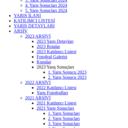
3. Yarış Sonuçları 2024
4. Yarış Sonuçları 2024
5. Yarış Sonuçları 2024
YARIŞ İLANI
KATILIMCI LİSTESİ
YARIŞ DETAYLARI
ARŞİV
2023 ARŞİVİ
2023 Yarış Detayları
2023 Rotalar
2023 Katılımcı Listesi
Fotoğraf Galerisi
Kupalar
2023 Yarış Sonuçları
1. Yarış Sonucu 2023
2. Yarış Sonucu 2023
2022 ARŞİVİ
2022 Katılımcı Listesi
Yarış Fotoğrafları
2021 ARŞİVİ
2021 Katılımcı Listesi
2021 Yarış Sonuçları
1. Yarış Sonuçları
2. Yarış Sonuçları
3. Yarış Sonuçları