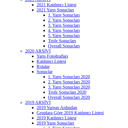
2021 Katılımcı Listesi
2021 Yarış Sonuçları
1. Yarış Sonuçları
2. Yarış Sonuçları
3. Yarış Sonuçları
4. Yarış Sonuçları
5. Yarış Sonuçları
Trofe Sonuçları
Overall Sonuçları
2020 ARŞİVİ
Yarış Fotoğrafları
Katılımcı Listesi
Rotalar
Sonuçlar
1. Yarış Sonuçları 2020
2. Yarış Sonuçları 2020
3. Yarış Sonuçları 2020
Trofe Sonuçları 2020
Overall Sonuçları 2020
2019 ARŞİVİ
2019 Yarışın Ardından
Gruplara Göre 2019 Katılımcı Listesi
2019 Katılımcı Listesi
2019 Yarış Sonuçları