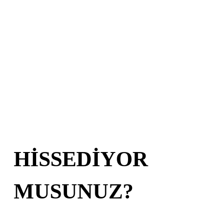
HİSSEDİYOR
MUSUNUZ?