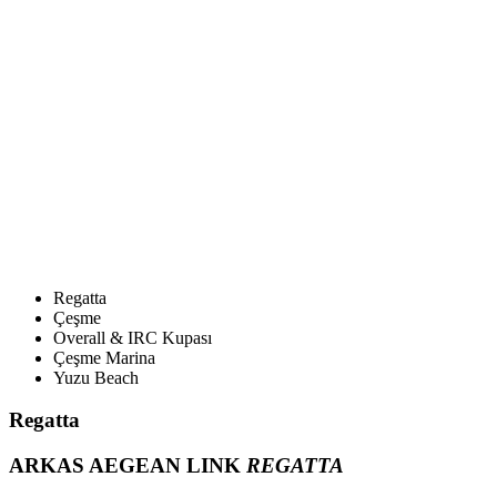
Regatta
Çeşme
Overall & IRC Kupası
Çeşme Marina
Yuzu Beach
Regatta
ARKAS AEGEAN LINK
REGATTA