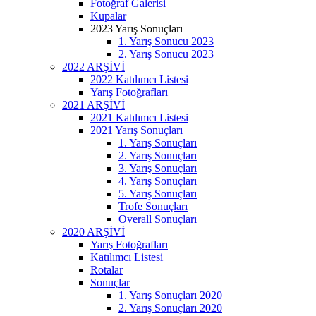
Fotoğraf Galerisi
Kupalar
2023 Yarış Sonuçları
1. Yarış Sonucu 2023
2. Yarış Sonucu 2023
2022 ARŞİVİ
2022 Katılımcı Listesi
Yarış Fotoğrafları
2021 ARŞİVİ
2021 Katılımcı Listesi
2021 Yarış Sonuçları
1. Yarış Sonuçları
2. Yarış Sonuçları
3. Yarış Sonuçları
4. Yarış Sonuçları
5. Yarış Sonuçları
Trofe Sonuçları
Overall Sonuçları
2020 ARŞİVİ
Yarış Fotoğrafları
Katılımcı Listesi
Rotalar
Sonuçlar
1. Yarış Sonuçları 2020
2. Yarış Sonuçları 2020