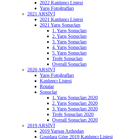
2022 Katılımcı Listesi
Yarış Fotoğrafları
2021 ARŞİVİ
2021 Katılımcı Listesi
2021 Yarış Sonuçları
1. Yarış Sonuçları
2. Yarış Sonuçları
3. Yarış Sonuçları
4. Yarış Sonuçları
5. Yarış Sonuçları
Trofe Sonuçları
Overall Sonuçları
2020 ARŞİVİ
Yarış Fotoğrafları
Katılımcı Listesi
Rotalar
Sonuçlar
1. Yarış Sonuçları 2020
2. Yarış Sonuçları 2020
3. Yarış Sonuçları 2020
Trofe Sonuçları 2020
Overall Sonuçları 2020
2019 ARŞİVİ
2019 Yarışın Ardından
Gruplara Göre 2019 Katılımcı Listesi