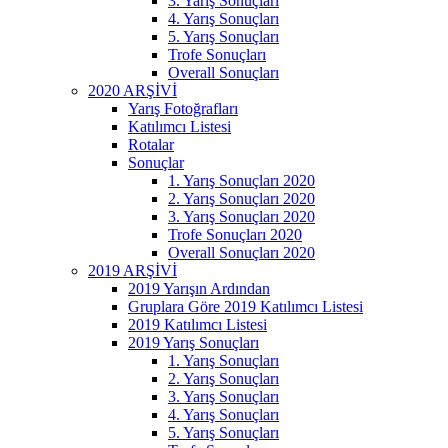
3. Yarış Sonuçları
4. Yarış Sonuçları
5. Yarış Sonuçları
Trofe Sonuçları
Overall Sonuçları
2020 ARŞİVİ
Yarış Fotoğrafları
Katılımcı Listesi
Rotalar
Sonuçlar
1. Yarış Sonuçları 2020
2. Yarış Sonuçları 2020
3. Yarış Sonuçları 2020
Trofe Sonuçları 2020
Overall Sonuçları 2020
2019 ARŞİVİ
2019 Yarışın Ardından
Gruplara Göre 2019 Katılımcı Listesi
2019 Katılımcı Listesi
2019 Yarış Sonuçları
1. Yarış Sonuçları
2. Yarış Sonuçları
3. Yarış Sonuçları
4. Yarış Sonuçları
5. Yarış Sonuçları