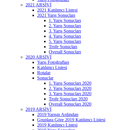
2021 ARŞİVİ
2021 Katılımcı Listesi
2021 Yarış Sonuçları
1. Yarış Sonuçları
2. Yarış Sonuçları
3. Yarış Sonuçları
4. Yarış Sonuçları
5. Yarış Sonuçları
Trofe Sonuçları
Overall Sonuçları
2020 ARŞİVİ
Yarış Fotoğrafları
Katılımcı Listesi
Rotalar
Sonuçlar
1. Yarış Sonuçları 2020
2. Yarış Sonuçları 2020
3. Yarış Sonuçları 2020
Trofe Sonuçları 2020
Overall Sonuçları 2020
2019 ARŞİVİ
2019 Yarışın Ardından
Gruplara Göre 2019 Katılımcı Listesi
2019 Katılımcı Listesi