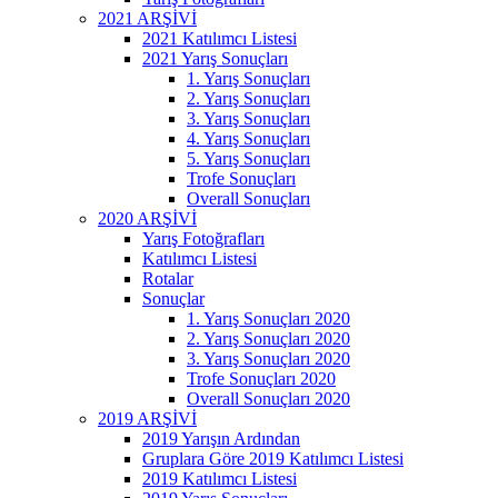
2021 ARŞİVİ
2021 Katılımcı Listesi
2021 Yarış Sonuçları
1. Yarış Sonuçları
2. Yarış Sonuçları
3. Yarış Sonuçları
4. Yarış Sonuçları
5. Yarış Sonuçları
Trofe Sonuçları
Overall Sonuçları
2020 ARŞİVİ
Yarış Fotoğrafları
Katılımcı Listesi
Rotalar
Sonuçlar
1. Yarış Sonuçları 2020
2. Yarış Sonuçları 2020
3. Yarış Sonuçları 2020
Trofe Sonuçları 2020
Overall Sonuçları 2020
2019 ARŞİVİ
2019 Yarışın Ardından
Gruplara Göre 2019 Katılımcı Listesi
2019 Katılımcı Listesi