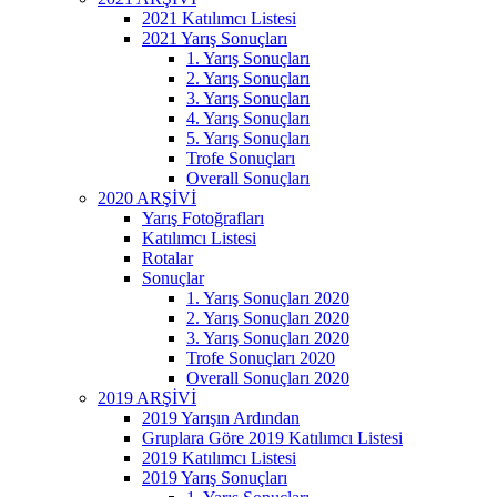
2021 Katılımcı Listesi
2021 Yarış Sonuçları
1. Yarış Sonuçları
2. Yarış Sonuçları
3. Yarış Sonuçları
4. Yarış Sonuçları
5. Yarış Sonuçları
Trofe Sonuçları
Overall Sonuçları
2020 ARŞİVİ
Yarış Fotoğrafları
Katılımcı Listesi
Rotalar
Sonuçlar
1. Yarış Sonuçları 2020
2. Yarış Sonuçları 2020
3. Yarış Sonuçları 2020
Trofe Sonuçları 2020
Overall Sonuçları 2020
2019 ARŞİVİ
2019 Yarışın Ardından
Gruplara Göre 2019 Katılımcı Listesi
2019 Katılımcı Listesi
2019 Yarış Sonuçları