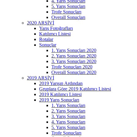
4. Yarış Sonuçları
5. Yarış Sonuçları
Trofe Sonuçları
Overall Sonuçları
2020 ARŞİVİ
Yarış Fotoğrafları
Katılımcı Listesi
Rotalar
Sonuçlar
1. Yarış Sonuçları 2020
2. Yarış Sonuçları 2020
3. Yarış Sonuçları 2020
Trofe Sonuçları 2020
Overall Sonuçları 2020
2019 ARŞİVİ
2019 Yarışın Ardından
Gruplara Göre 2019 Katılımcı Listesi
2019 Katılımcı Listesi
2019 Yarış Sonuçları
1. Yarış Sonuçları
2. Yarış Sonuçları
3. Yarış Sonuçları
4. Yarış Sonuçları
5. Yarış Sonuçları
Trofe Sonuçları