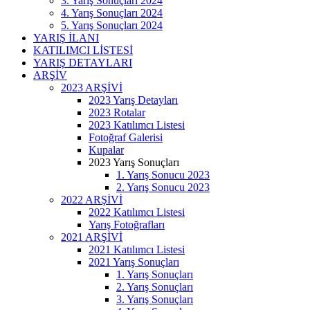
3. Yarış Sonuçları 2024
4. Yarış Sonuçları 2024
5. Yarış Sonuçları 2024
YARIŞ İLANI
KATILIMCI LİSTESİ
YARIŞ DETAYLARI
ARŞİV
2023 ARŞİVİ
2023 Yarış Detayları
2023 Rotalar
2023 Katılımcı Listesi
Fotoğraf Galerisi
Kupalar
2023 Yarış Sonuçları
1. Yarış Sonucu 2023
2. Yarış Sonucu 2023
2022 ARŞİVİ
2022 Katılımcı Listesi
Yarış Fotoğrafları
2021 ARŞİVİ
2021 Katılımcı Listesi
2021 Yarış Sonuçları
1. Yarış Sonuçları
2. Yarış Sonuçları
3. Yarış Sonuçları