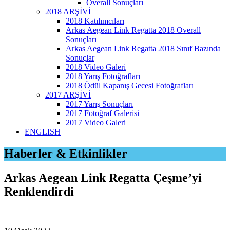
Overall Sonuçları
2018 ARŞİVİ
2018 Katılımcıları
Arkas Aegean Link Regatta 2018 Overall
Sonuçları
Arkas Aegean Link Regatta 2018 Sınıf Bazında
Sonuçlar
2018 Video Galeri
2018 Yarış Fotoğrafları
2018 Ödül Kapanış Gecesi Fotoğrafları
2017 ARŞİVİ
2017 Yarış Sonuçları
2017 Fotoğraf Galerisi
2017 Video Galeri
ENGLISH
Haberler & Etkinlikler
Arkas Aegean Link Regatta Çeşme’yi
Renklendirdi