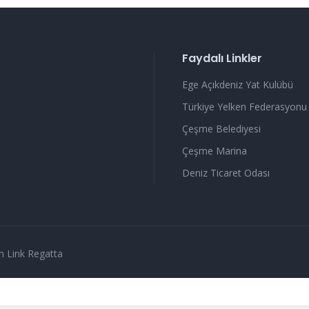
Faydalı Linkler
Ege Açıkdeniz Yat Kulübü
Türkiye Yelken Federasyonu
Çeşme Belediyesi
Çeşme Marina
Deniz Ticaret Odası
n Link Regatta