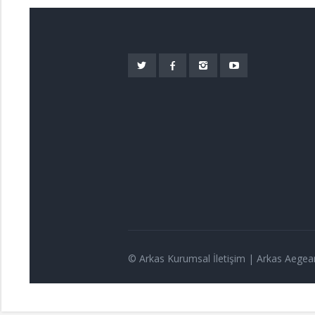
© Arkas Kurumsal İletişim | Arkas Aegea