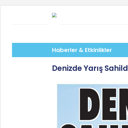
Haberler & Etkinlikler
Denizde Yarış Sahil