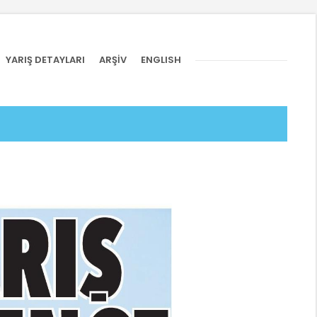
YARIŞ DETAYLARI
ARŞİV
ENGLISH