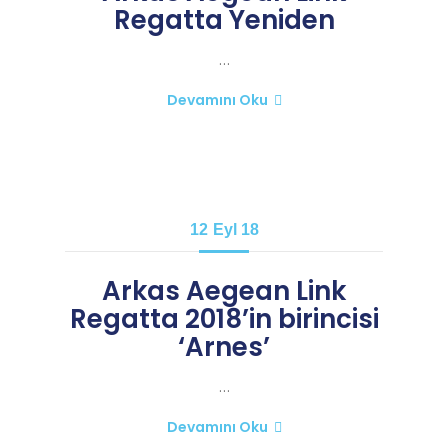
Regatta Yeniden
…
Devamını Oku
12
Eyl 18
Arkas Aegean Link
Regatta 2018’in birincisi
‘Arnes’
…
Devamını Oku