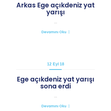
Arkas Ege açıkdeniz yat
yarışı
…
Devamını Oku
12
Eyl 18
Ege açıkdeniz yat yarışı
sona erdi
…
Devamını Oku