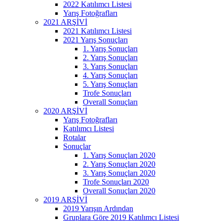
2022 Katılımcı Listesi
Yarış Fotoğrafları
2021 ARŞİVİ
2021 Katılımcı Listesi
2021 Yarış Sonuçları
1. Yarış Sonuçları
2. Yarış Sonuçları
3. Yarış Sonuçları
4. Yarış Sonuçları
5. Yarış Sonuçları
Trofe Sonuçları
Overall Sonuçları
2020 ARŞİVİ
Yarış Fotoğrafları
Katılımcı Listesi
Rotalar
Sonuçlar
1. Yarış Sonuçları 2020
2. Yarış Sonuçları 2020
3. Yarış Sonuçları 2020
Trofe Sonuçları 2020
Overall Sonuçları 2020
2019 ARŞİVİ
2019 Yarışın Ardından
Gruplara Göre 2019 Katılımcı Listesi