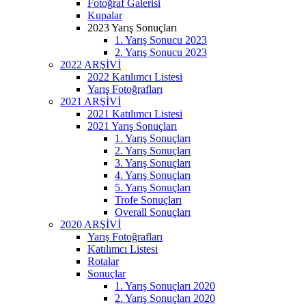
Fotoğraf Galerisi
Kupalar
2023 Yarış Sonuçları
1. Yarış Sonucu 2023
2. Yarış Sonucu 2023
2022 ARŞİVİ
2022 Katılımcı Listesi
Yarış Fotoğrafları
2021 ARŞİVİ
2021 Katılımcı Listesi
2021 Yarış Sonuçları
1. Yarış Sonuçları
2. Yarış Sonuçları
3. Yarış Sonuçları
4. Yarış Sonuçları
5. Yarış Sonuçları
Trofe Sonuçları
Overall Sonuçları
2020 ARŞİVİ
Yarış Fotoğrafları
Katılımcı Listesi
Rotalar
Sonuçlar
1. Yarış Sonuçları 2020
2. Yarış Sonuçları 2020