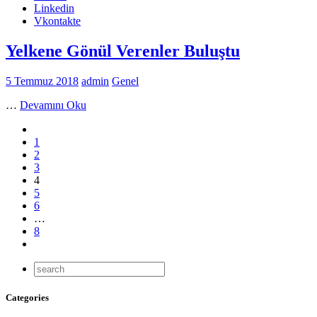
Linkedin
Vkontakte
Yelkene Gönül Verenler Buluştu
5 Temmuz 2018
admin
Genel
…
Devamını Oku
1
2
3
4
5
6
…
8
Categories