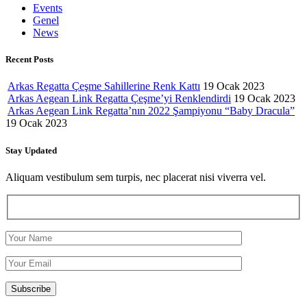
Events
Genel
News
Recent Posts
Arkas Regatta Çeşme Sahillerine Renk Kattı
19 Ocak 2023
Arkas Aegean Link Regatta Çeşme’yi Renklendirdi
19 Ocak 2023
Arkas Aegean Link Regatta’nın 2022 Şampiyonu “Baby Dracula”
19 Ocak 2023
Stay Updated
Aliquam vestibulum sem turpis, nec placerat nisi viverra vel.