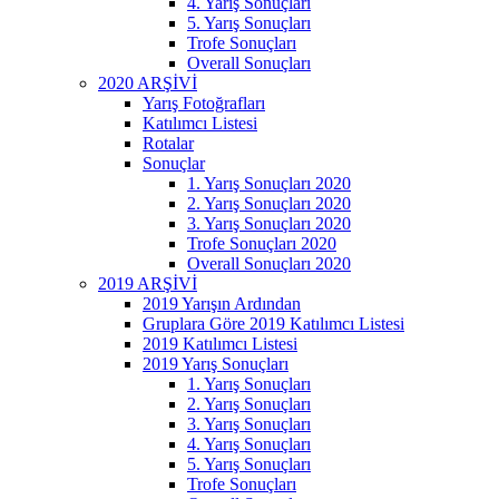
4. Yarış Sonuçları
5. Yarış Sonuçları
Trofe Sonuçları
Overall Sonuçları
2020 ARŞİVİ
Yarış Fotoğrafları
Katılımcı Listesi
Rotalar
Sonuçlar
1. Yarış Sonuçları 2020
2. Yarış Sonuçları 2020
3. Yarış Sonuçları 2020
Trofe Sonuçları 2020
Overall Sonuçları 2020
2019 ARŞİVİ
2019 Yarışın Ardından
Gruplara Göre 2019 Katılımcı Listesi
2019 Katılımcı Listesi
2019 Yarış Sonuçları
1. Yarış Sonuçları
2. Yarış Sonuçları
3. Yarış Sonuçları
4. Yarış Sonuçları
5. Yarış Sonuçları
Trofe Sonuçları