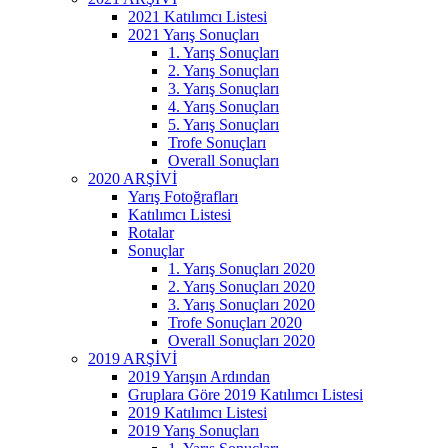
2021 Katılımcı Listesi
2021 Yarış Sonuçları
1. Yarış Sonuçları
2. Yarış Sonuçları
3. Yarış Sonuçları
4. Yarış Sonuçları
5. Yarış Sonuçları
Trofe Sonuçları
Overall Sonuçları
2020 ARŞİVİ
Yarış Fotoğrafları
Katılımcı Listesi
Rotalar
Sonuçlar
1. Yarış Sonuçları 2020
2. Yarış Sonuçları 2020
3. Yarış Sonuçları 2020
Trofe Sonuçları 2020
Overall Sonuçları 2020
2019 ARŞİVİ
2019 Yarışın Ardından
Gruplara Göre 2019 Katılımcı Listesi
2019 Katılımcı Listesi
2019 Yarış Sonuçları