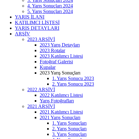
3. Yarış Sonuçları 2024
4. Yarış Sonuçları 2024
5. Yarış Sonuçları 2024
YARIŞ İLANI
KATILIMCI LİSTESİ
YARIŞ DETAYLARI
ARŞİV
2023 ARŞİVİ
2023 Yarış Detayları
2023 Rotalar
2023 Katılımcı Listesi
Fotoğraf Galerisi
Kupalar
2023 Yarış Sonuçları
1. Yarış Sonucu 2023
2. Yarış Sonucu 2023
2022 ARŞİVİ
2022 Katılımcı Listesi
Yarış Fotoğrafları
2021 ARŞİVİ
2021 Katılımcı Listesi
2021 Yarış Sonuçları
1. Yarış Sonuçları
2. Yarış Sonuçları
3. Yarış Sonuçları