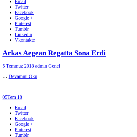
Email
Twitter
Facebook
Google +
Pinterest
Tumblr
Linkedin
Vkontakte
Arkas Aegean Regatta Sona Erdi
5 Temmuz 2018
admin
Genel
…
Devamını Oku
05
Tem 18
Email
Twitter
Facebook
Google +
Pinterest
Tumblr