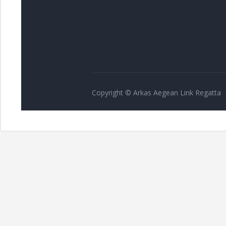
Copyright © Arkas Aegean Link Regatta