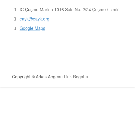
IC Çeşme Marina 1016 Sok. No: 2/24 Çeşme / İzmir
eayk@eayk.org
Google Maps
Copyright © Arkas Aegean Link Regatta